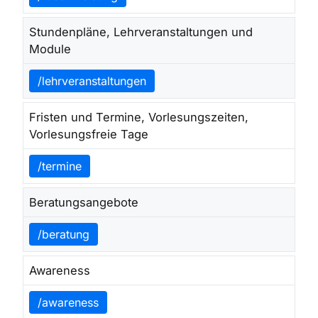
Stundenpläne, Lehrveranstaltungen und
Module
/lehrveranstaltungen
Fristen und Termine, Vorlesungszeiten,
Vorlesungsfreie Tage
/termine
Beratungsangebote
/beratung
Awareness
/awareness